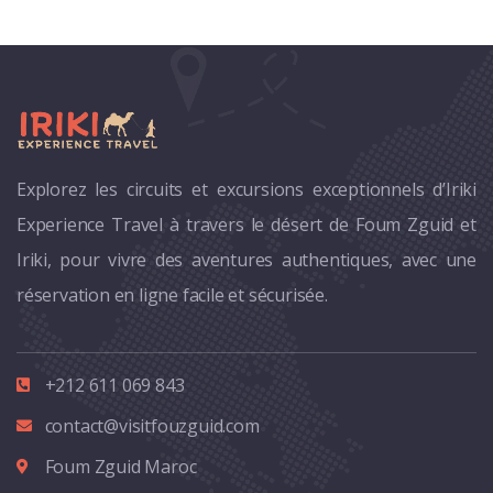
Explorez les circuits et excursions exceptionnels d’Iriki
Experience Travel à travers le désert de Foum Zguid et
Iriki, pour vivre des aventures authentiques, avec une
réservation en ligne facile et sécurisée.
+212 611 069 843
contact@visitfouzguid.com
Foum Zguid Maroc