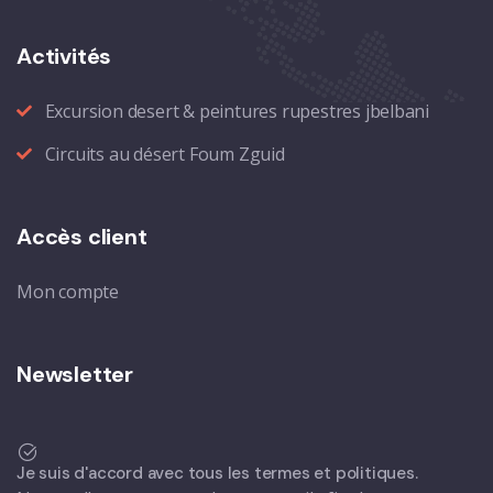
Activités
Excursion desert & peintures rupestres jbelbani
Circuits au désert Foum Zguid
Accès client
Mon compte
Newsletter
Je suis d'accord avec tous les termes et politiques.