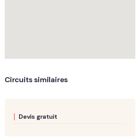
Circuits similaires
Devis gratuit