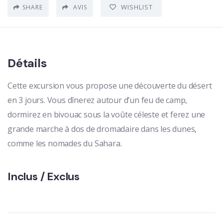
WISHLIST
SHARE
AVIS
Détails
Cette excursion vous propose une découverte du désert
en 3 jours. Vous dînerez autour d’un feu de camp,
dormirez en bivouac sous la voûte céleste et ferez une
grande marche à dos de dromadaire dans les dunes,
comme les nomades du Sahara.
Inclus / Exclus