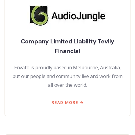
Company Limited Liability Tevily
Financial
Envato is proudly based in Melbourne, Australia,
but our people and community live and work from
all over the world.
READ MORE