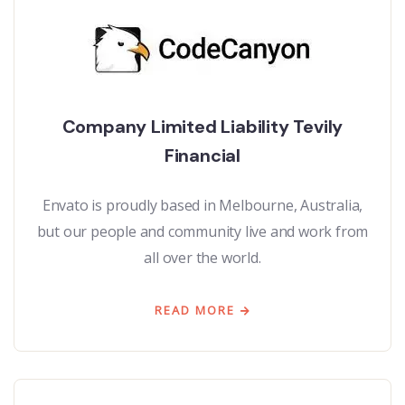
Company Limited Liability Tevily
Financial
Envato is proudly based in Melbourne, Australia,
but our people and community live and work from
all over the world.
READ MORE