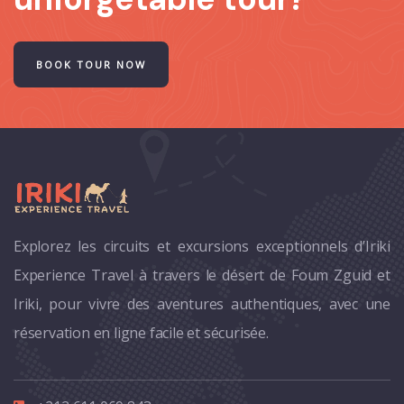
BOOK TOUR NOW
Explorez les circuits et excursions exceptionnels d’Iriki
Experience Travel à travers le désert de Foum Zguid et
Iriki, pour vivre des aventures authentiques, avec une
réservation en ligne facile et sécurisée.