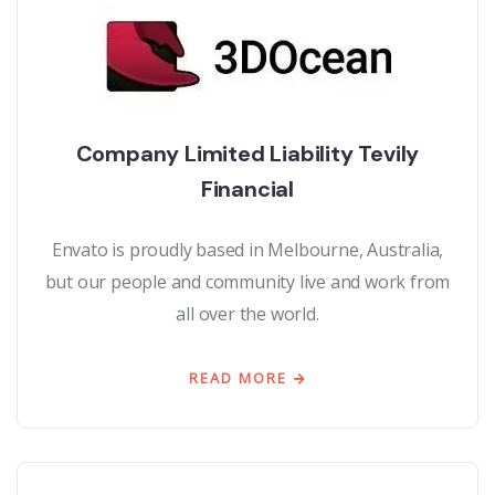
Company Limited Liability Tevily
Financial
Envato is proudly based in Melbourne, Australia,
but our people and community live and work from
all over the world.
READ MORE