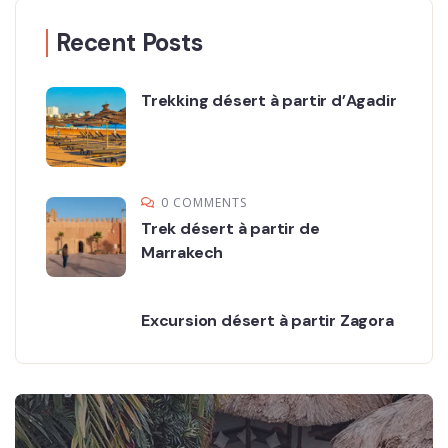
Recent Posts
Trekking désert à partir d’Agadir
0 COMMENTS
Trek désert à partir de
Marrakech
Excursion désert à partir Zagora