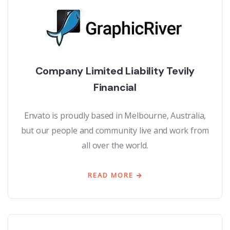
Company Limited Liability Tevily
Financial
Envato is proudly based in Melbourne, Australia,
but our people and community live and work from
all over the world.
READ MORE