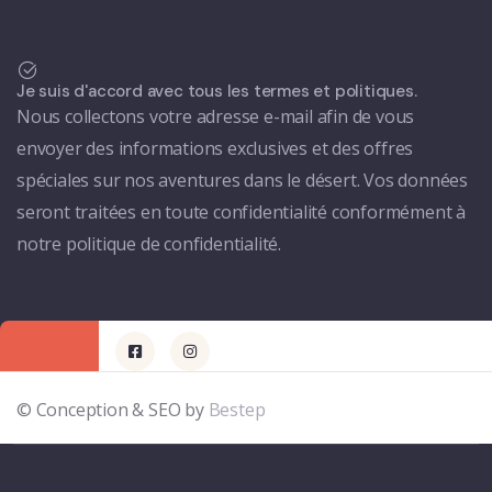
Je suis d'accord avec tous les termes et politiques.
Nous collectons votre adresse e-mail afin de vous
envoyer des informations exclusives et des offres
spéciales sur nos aventures dans le désert. Vos données
seront traitées en toute confidentialité conformément à
notre politique de confidentialité.
© Conception & SEO by
Bestep