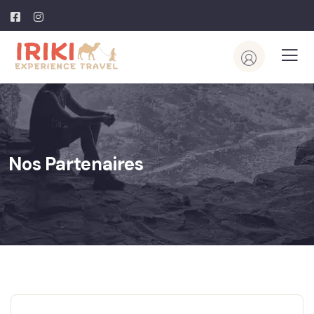
Nos Partenaires