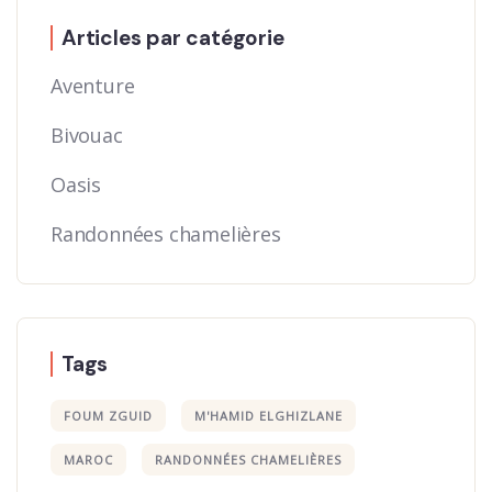
Articles par catégorie
Aventure
Bivouac
Oasis
Randonnées chamelières
Tags
FOUM ZGUID
M'HAMID ELGHIZLANE
MAROC
RANDONNÉES CHAMELIÈRES