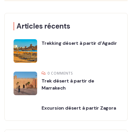
Articles récents
Trekking désert à partir d’Agadir
0 COMMENTS
Trek désert à partir de
Marrakech
Excursion désert à partir Zagora