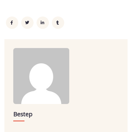
Bestep