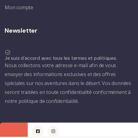
Mon compte
Newsletter
Je suis d'accord avec tous les termes et politiques.
Nous collectons votre adresse e-mail afin de vous
envoyer des informations exclusives et des offres
spéciales sur nos aventures dans le désert. Vos données
seront traitées en toute confidentialité conformément à
notre politique de confidentialité.