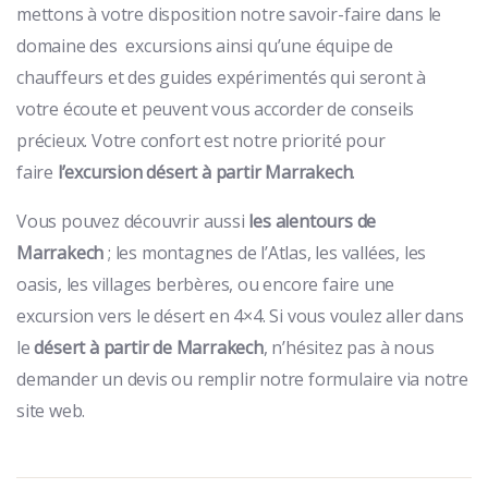
mettons à votre disposition notre savoir-faire dans le
domaine des excursions ainsi qu’une équipe de
chauffeurs et des guides expérimentés qui seront à
votre écoute et peuvent vous accorder de conseils
précieux. Votre confort est notre priorité pour
faire
l’excursion désert à partir Marrakech
.
Vous pouvez découvrir aussi
les alentours de
Marrakech
; les montagnes de l’Atlas, les vallées, les
oasis, les villages berbères, ou encore faire une
excursion vers le désert en 4×4. Si vous voulez aller dans
le
désert à partir de Marrakech
, n’hésitez pas à nous
demander un devis ou remplir notre formulaire via notre
site web.