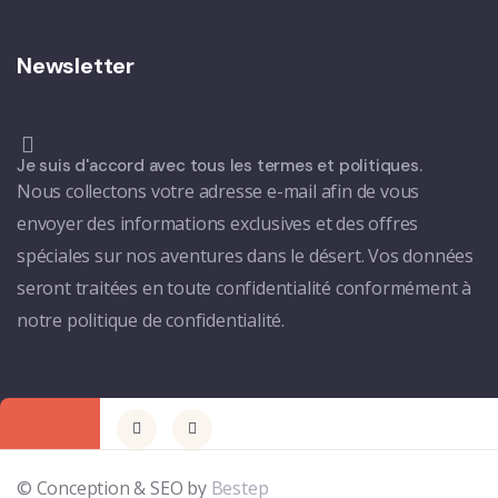
Newsletter
Je suis d'accord avec tous les termes et politiques.
Nous collectons votre adresse e-mail afin de vous
envoyer des informations exclusives et des offres
spéciales sur nos aventures dans le désert. Vos données
seront traitées en toute confidentialité conformément à
notre politique de confidentialité.
© Conception & SEO by
Bestep