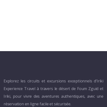
Explorez les circuits et excursions exceptionnels d’Iriki
Experience Travel à travers le désert de Foum Zguid et
Iriki, pour vivre des aventures authentiques, avec une
réservation en ligne facile et sécurisée.