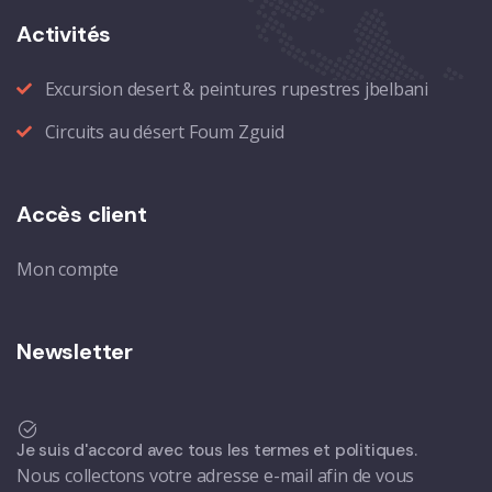
Activités
Excursion desert & peintures rupestres jbelbani
Circuits au désert Foum Zguid
Accès client
Mon compte
Newsletter
Je suis d'accord avec tous les termes et politiques.
Nous collectons votre adresse e-mail afin de vous