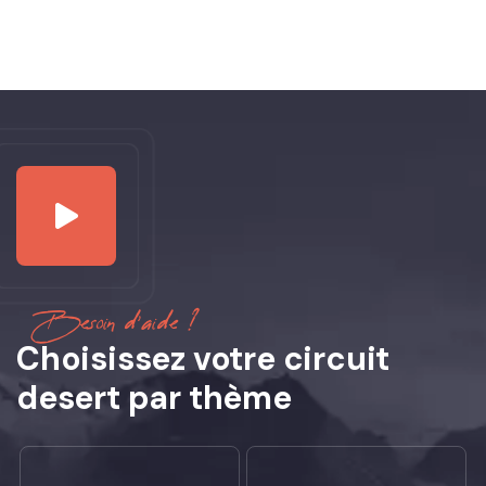
Besoin d'aide ?
Choisissez votre circuit
desert par thème