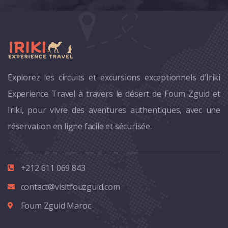
Explorez les circuits et excursions exceptionnels d’Iriki
Experience Travel à travers le désert de Foum Zguid et
Iriki, pour vivre des aventures authentiques, avec une
réservation en ligne facile et sécurisée.
+212 611 069 843
contact@visitfouzguid.com
Foum Zguid Maroc