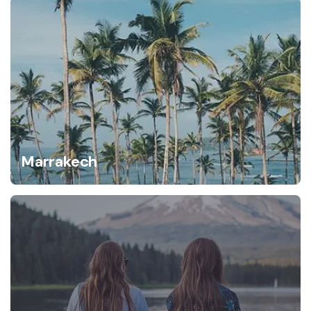
Marrakech