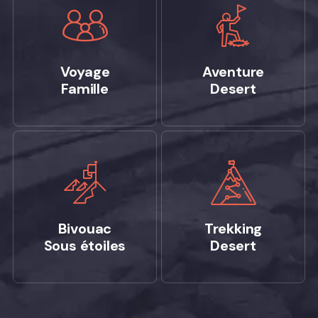
Voyage
Aventure
Famille
Desert
Bivouac
Trekking
Sous étoiles
Desert