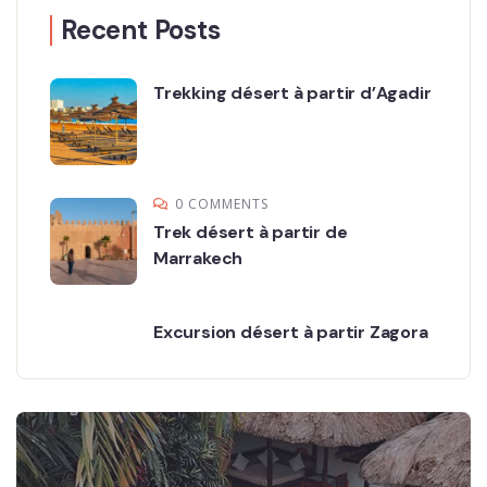
Recent Posts
Trekking désert à partir d’Agadir
0 COMMENTS
Trek désert à partir de
Marrakech
Excursion désert à partir Zagora