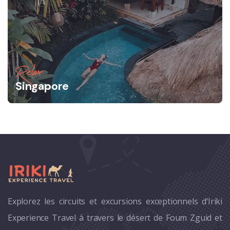
Relax
Singapore
Explorez les circuits et excursions exceptionnels d’Iriki
Experience Travel à travers le désert de Foum Zguid et