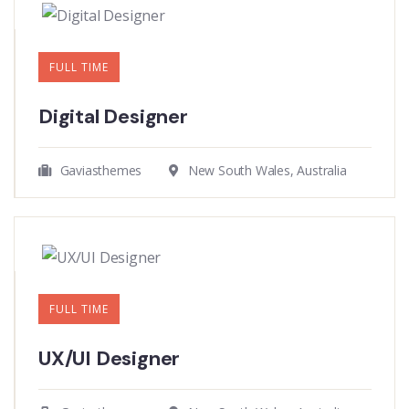
FULL TIME
Digital Designer
Gaviasthemes
New South Wales, Australia
FULL TIME
UX/UI Designer​