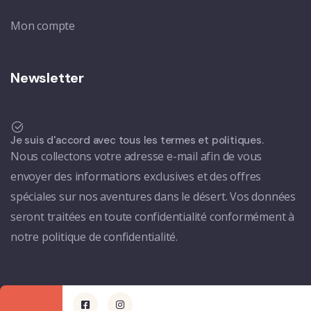
Mon compte
Newsletter
Je suis d'accord avec tous les termes et politiques.
Nous collectons votre adresse e-mail afin de vous
envoyer des informations exclusives et des offres
spéciales sur nos aventures dans le désert. Vos données
seront traitées en toute confidentialité conformément à
notre politique de confidentialité.