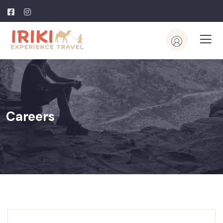
Careers