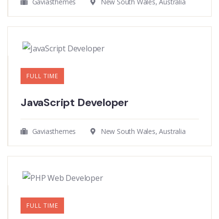
Gaviasthemes
New South Wales, Australia
FULL TIME
JavaScript Developer​
Gaviasthemes
New South Wales, Australia
FULL TIME