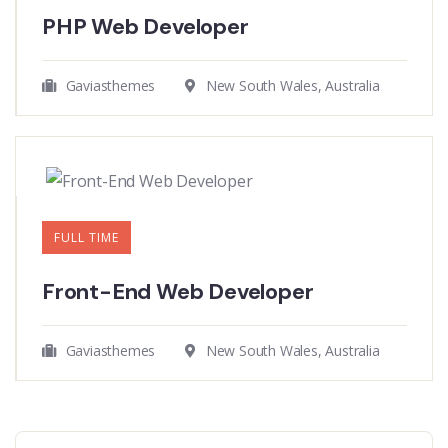
PHP Web Developer
Gaviasthemes
New South Wales, Australia
FULL TIME
Front-End Web Developer​
Gaviasthemes
New South Wales, Australia